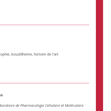
sophie, bouddhisme, histoire de l'art
on
boratoire de Pharmacologie Cellulaire et Moléculaire