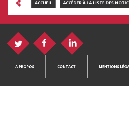
ACCUEIL
ACCÉDER À LA LISTE DES NOTI
A PROPOS
CONTACT
MENTIONS LÉGA