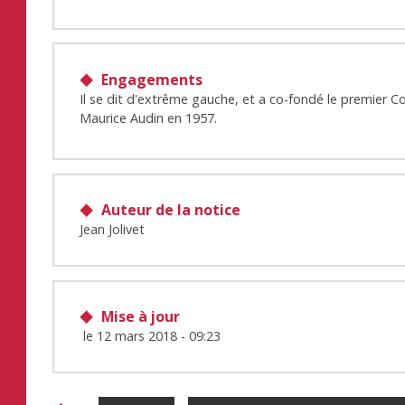
Engagements
Il se dit d'extrême gauche, et a co-fondé le premier C
Maurice Audin en 1957.
Auteur de la notice
Jean Jolivet
Mise à jour
le
12 mars 2018 - 09:23