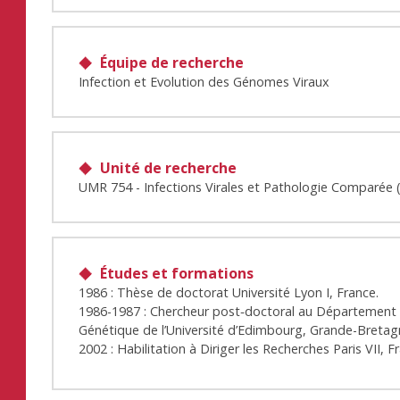
Équipe de recherche
Infection et Evolution des Génomes Viraux
Unité de recherche
UMR 754 - Infections Virales et Pathologie Comparée 
Études et formations
1986 : Thèse de doctorat Université Lyon I, France.
1986-1987 : Chercheur post‐doctoral au Département
Génétique de l’Université d’Edimbourg, Grande-Bretag
2002 : Habilitation à Diriger les Recherches Paris VII, F