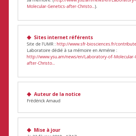
Molecular-Genetics-after-Christo...
).
Sites internet référents
Site de l'UMR :
http://www.sfr-biosciences.fr/contribu
Laboratoire dédié à sa mémoire en Arménie :
http://www.ysu.am/news/en/Laboratory-of-Molecular-
after-Christo...
Auteur de la notice
Frédérick Arnaud
Mise à jour