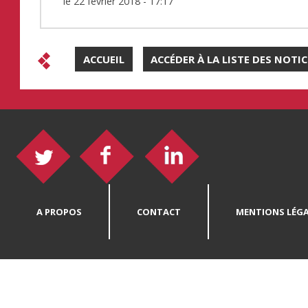
le
22 février 2018 - 17:17
ACCUEIL
ACCÉDER À LA LISTE DES NOTI
A PROPOS
CONTACT
MENTIONS LÉGA