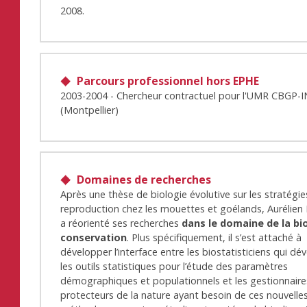
2008.
Parcours professionnel hors EPHE
2003-2004 - Chercheur contractuel pour l'UMR CBGP-
(Montpellier)
Domaines de recherches
Après une thèse de biologie évolutive sur les stratégi
reproduction chez les mouettes et goélands, Aurélien
a réorienté ses recherches
dans le domaine de la bi
conservation
. Plus spécifiquement, il s’est attaché à
développer l’interface entre les biostatisticiens qui d
les outils statistiques pour l’étude des paramètres
démographiques et populationnels et les gestionnaire
protecteurs de la nature ayant besoin de ces nouvelle