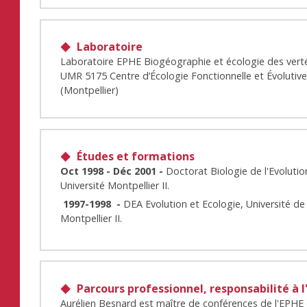
Laboratoire
Laboratoire EPHE Biogéographie et écologie des vert
UMR 5175 Centre d’Écologie Fonctionnelle et Évolutiv
(Montpellier)
Études et formations
Oct 1998 - Déc 2001 -
Doctorat Biologie de l'Evolutio
Université Montpellier II.
1997-1998 -
DEA Evolution et Ecologie, Université de
Montpellier II.
Parcours professionnel, responsabilité à l
Aurélien Besnard est maître de conférences de l'EPHE