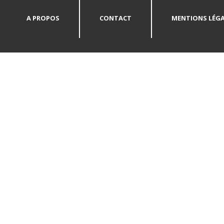
A PROPOS
CONTACT
MENTIONS LÉGA