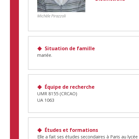
Michèle Pirazzoli
Situation de famille
mariée.
Équipe de recherche
UMR 8155 (CRCAO)
UA 1063
Études et formations
Elle a fait ses études secondaires à Paris au lycée