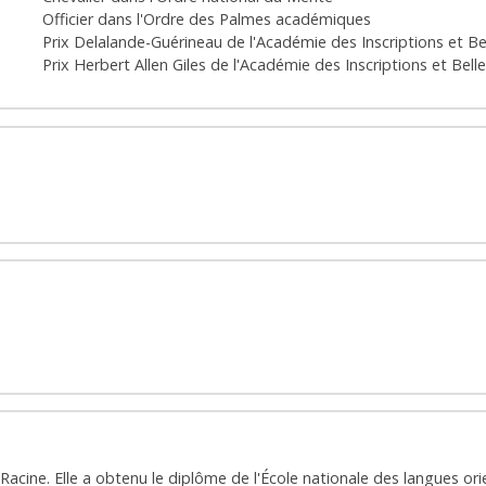
Officier dans l'Ordre des Palmes académiques
Prix Delalande-Guérineau de l'Académie des Inscriptions et Be
Prix Herbert Allen Giles de l'Académie des Inscriptions et Bell
 Racine. Elle a obtenu le diplôme de l'École nationale des langues ori