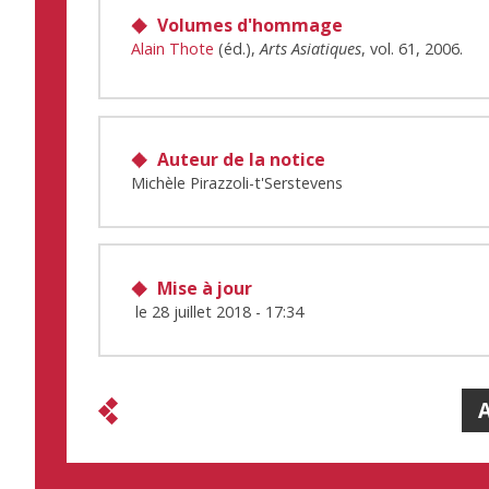
Volumes d'hommage
Alain Thote
(éd.),
Arts Asiatiques
, vol. 61, 2006.
Auteur de la notice
Michèle Pirazzoli-t'Serstevens
Mise à jour
le
28 juillet 2018 - 17:34