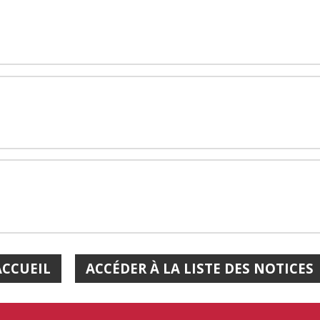
ACCUEIL
ACCÉDER À LA LISTE DES NOTICES