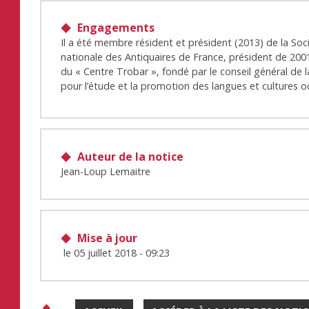
Engagements
Il a été membre résident et président (2013) de la Soc
nationale des Antiquaires de France, président de 200
du « Centre Trobar », fondé par le conseil général de 
pour l’étude et la promotion des langues et cultures o
Auteur de la notice
Jean-Loup Lemaitre
Mise à jour
le
05 juillet 2018 - 09:23