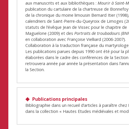
aux manuscrits et aux bibliothèques :
Mourir à Saint-M
publication du cartulaire de la chartreuse de Bonnefoy
de la chronique du moine limousin Bernard Itier (1998)
calendriers de Saint-Pierre-du-Queyroix de Limoges (2
statuts de l’évêque Jean de Vissec pour le chapitre de
Maguelone (2009) et des
Portraits de troubadours (BNF
en collaboration avec Françoise Vielliard (2006-2007).
Collaboration à la traduction française du martyrologe
Les publications parues depuis 1990 ont été pour la p
élaborées dans le cadre des conférences de la Section
retrouvera année par année la présentation dans l’ann
la Section.
Publications principales
Bibliographie dans un recueil d’articles à paraître chez
dans la collection « Hautes Etudes médiévales et mod