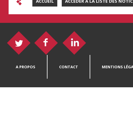
ACCUEIL
ACCÉDER À LA LISTE DES NOTI
A PROPOS
CONTACT
MENTIONS LÉGA