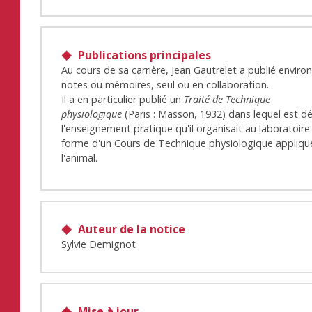
Publications principales
Au cours de sa carrière, Jean Gautrelet a publié enviro
notes ou mémoires, seul ou en collaboration.
Il a en particulier publié un
Traité de Technique
physiologique
(Paris : Masson, 1932) dans lequel est d
l'enseignement pratique qu'il organisait au laboratoire
forme d'un Cours de Technique physiologique appliqu
l'animal.
Auteur de la notice
Sylvie Demignot
Mise à jour