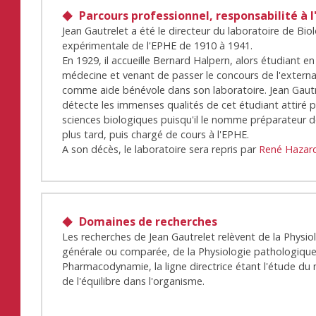
Parcours professionnel, responsabilité à l
Jean Gautrelet a été le directeur du laboratoire de Bio
expérimentale de l'EPHE de 1910 à 1941.
En 1929, il accueille Bernard Halpern, alors étudiant en
médecine et venant de passer le concours de l'externa
comme aide bénévole dans son laboratoire. Jean Gaut
détecte les immenses qualités de cet étudiant attiré p
sciences biologiques puisqu'il le nomme préparateur 
plus tard, puis chargé de cours à l'EPHE.
A son décès, le laboratoire sera repris par
René Hazar
Domaines de recherches
Les recherches de Jean Gautrelet relèvent de la Physio
générale ou comparée, de la Physiologie pathologique
Pharmacodynamie, la ligne directrice étant l'étude du
de l'équilibre dans l'organisme.