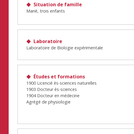
Situation de famille
Marié, trois enfants
Laboratoire
Laboratoire de Biologie expérimentale
Études et formations
1900 Licencié ès-sciences naturelles
1903 Docteur ès-sciences
1904 Docteur en médecine
Agrégé de physiologie