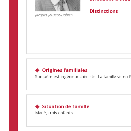
Distinctions
Jacques Joussot-Dubien
Origines familiales
Son père est ingénieur chimiste. La famille vit en
Situation de famille
Marié, trois enfants