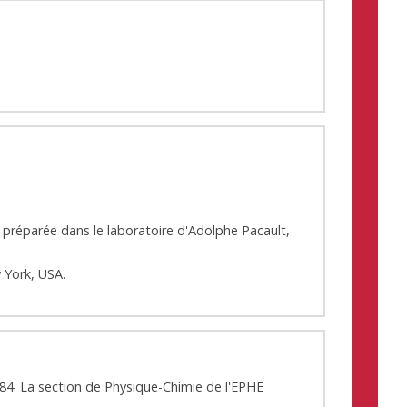
 préparée dans le laboratoire d'Adolphe Pacault,
 York, USA.
984. La section de Physique-Chimie de l'EPHE