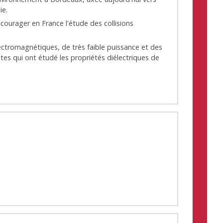
ie.
courager en France l'étude des collisions
ectromagnétiques, de très faible puissance et des
tes qui ont étudé les propriétés diélectriques de