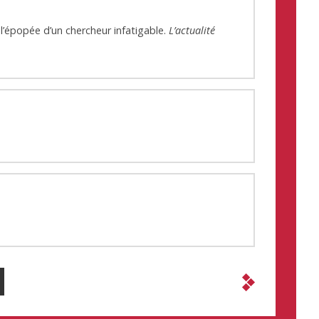
’épopée d’un chercheur infatigable.
L’actualité