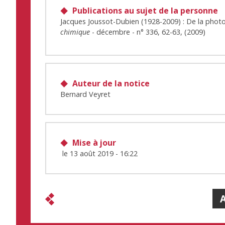
Publications au sujet de la personne
Jacques Joussot-Dubien (1928-2009) : De la photoc
chimique
- décembre - n° 336, 62-63, (2009)
Auteur de la notice
Bernard Veyret
Mise à jour
le
13 août 2019 - 16:22