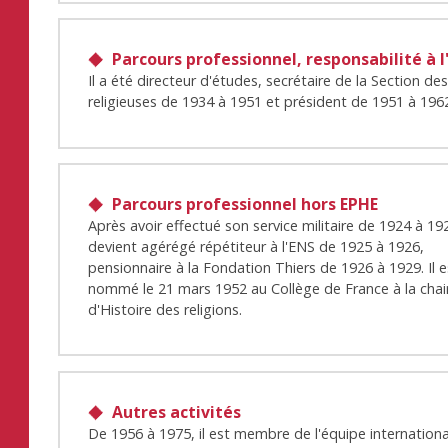
Parcours professionnel, responsabilité à l
Il a été directeur d'études, secrétaire de la Section de
religieuses de 1934 à 1951 et président de 1951 à 196
Parcours professionnel hors EPHE
Après avoir effectué son service militaire de 1924 à 192
devient agérégé répétiteur à l'ENS de 1925 à 1926,
pensionnaire à la Fondation Thiers de 1926 à 1929. Il e
nommé le 21 mars 1952 au Collège de France à la chai
d'Histoire des religions.
Autres activités
De 1956 à 1975, il est membre de l'équipe internation