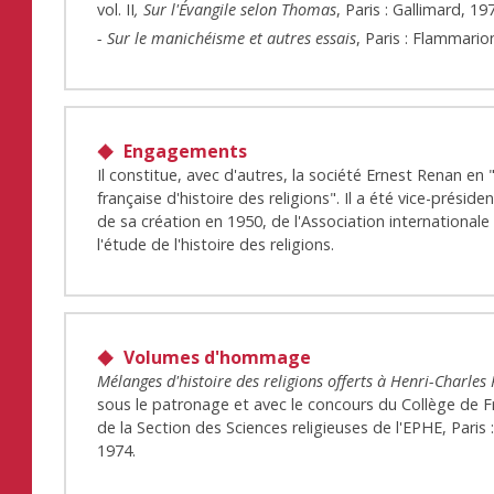
vol. II
, Sur l'Évangile selon Thomas
, Paris : Gallimard, 19
- Sur le manichéisme et autres essais
, Paris : Flammario
Engagements
Il constitue, avec d'autres, la société Ernest Renan en 
française d'histoire des religions". Il a été vice-présiden
de sa création en 1950, de l'Association internationale
l'étude de l'histoire des religions.
Volumes d'hommage
Mélanges d'histoire des religions offerts à Henri-Charles
sous le patronage et avec le concours du Collège de F
de la Section des Sciences religieuses de l'EPHE, Paris 
1974.