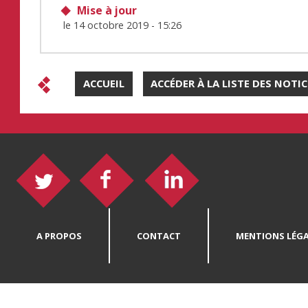
Mise à jour
le
14 octobre 2019 - 15:26
ACCUEIL
ACCÉDER À LA LISTE DES NOTI
A PROPOS
CONTACT
MENTIONS LÉGA