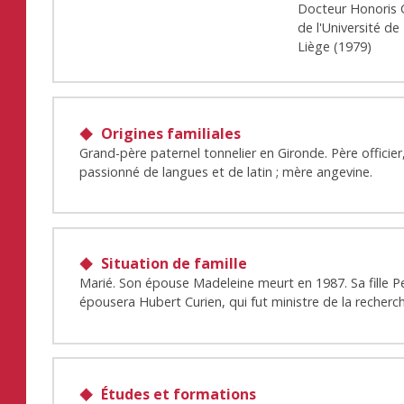
Docteur Honoris 
de l'Université de
Liège
(
1979
)
Origines familiales
Grand-père paternel tonnelier en Gironde. Père officier
passionné de langues et de latin ; mère angevine.
Situation de famille
Marié. Son épouse Madeleine meurt en 1987. Sa fille P
épousera Hubert Curien, qui fut ministre de la recherc
Études et formations