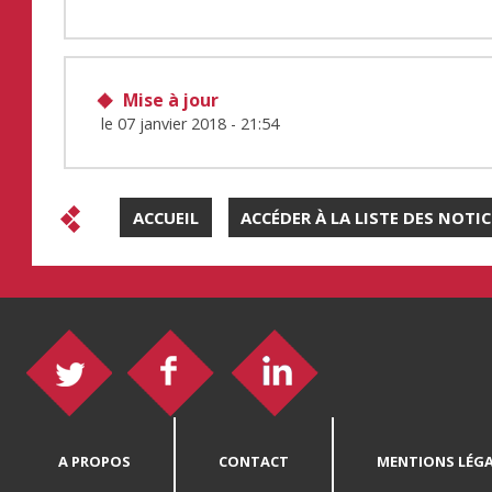
Mise à jour
le
07 janvier 2018 - 21:54
ACCUEIL
ACCÉDER À LA LISTE DES NOTI
A PROPOS
CONTACT
MENTIONS LÉGA