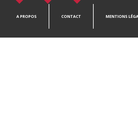
A PROPOS
CONTACT
MENTIONS LÉGA