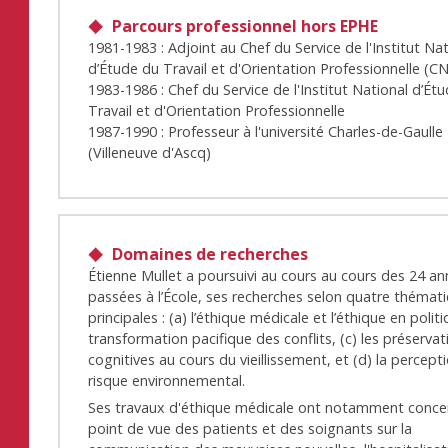
Parcours professionnel hors EPHE
1981-1983 : Adjoint au Chef du Service de l'Institut Na
d’Étude du Travail et d'Orientation Professionnelle (
1983-1986 : Chef du Service de l'Institut National d’Ét
Travail et d'Orientation Professionnelle
1987-1990 : Professeur à l'université Charles-de-Gaulle
(Villeneuve d'Ascq)
Domaines de recherches
Étienne Mullet a poursuivi au cours au cours des 24 a
passées à l’École, ses recherches selon quatre thémat
principales : (a) l’éthique médicale et l’éthique en politi
transformation pacifique des conflits, (c) les préservat
cognitives au cours du vieillissement, et (d) la percept
risque environnemental.
Ses travaux d'éthique médicale ont notamment conce
point de vue des patients et des soignants sur la