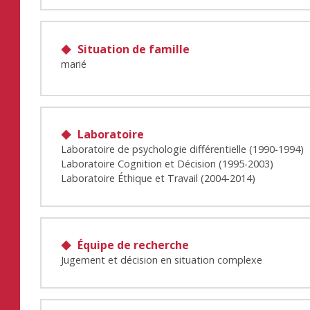
Situation de famille
marié
Laboratoire
Laboratoire de psychologie différentielle (1990-1994)
Laboratoire Cognition et Décision (1995-2003)
Laboratoire Éthique et Travail (2004-2014)
Équipe de recherche
Jugement et décision en situation complexe