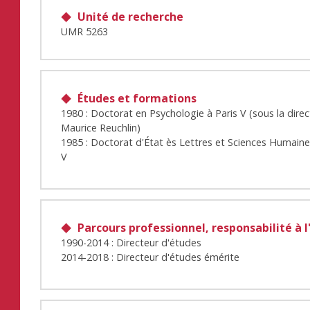
Unité de recherche
UMR 5263
Études et formations
1980 : Doctorat en Psychologie à Paris V (sous la dire
Maurice Reuchlin)
1985 : Doctorat d'État ès Lettres et Sciences Humaine
V
Parcours professionnel, responsabilité à l
1990-2014 : Directeur d'études
2014-2018 : Directeur d'études émérite