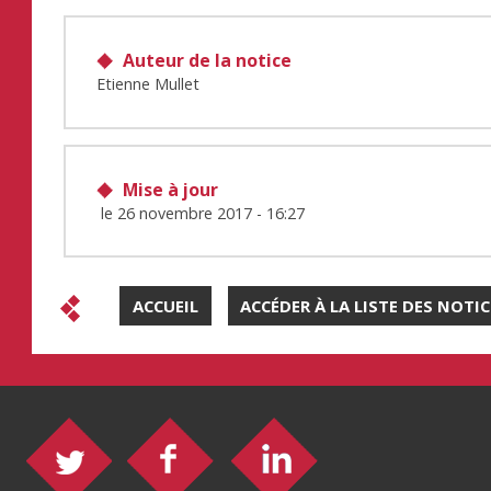
Auteur de la notice
Etienne Mullet
Mise à jour
le
26 novembre 2017 - 16:27
ACCUEIL
ACCÉDER À LA LISTE DES NOTI