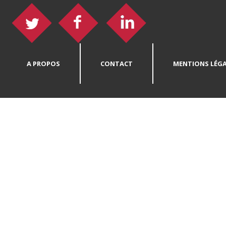
A PROPOS
CONTACT
MENTIONS LÉGA