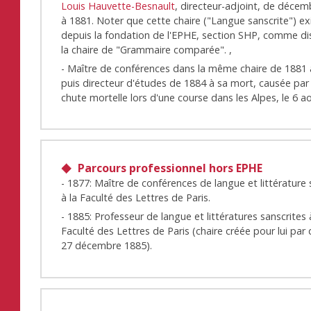
Louis Hauvette-Besnault
, directeur-adjoint, de déce
à 1881. Noter que cette chaire ("Langue sanscrite") ex
depuis la fondation de l'EPHE, section SHP, comme di
la chaire de "Grammaire comparée". ,
- Maître de conférences dans la même chaire de 1881 
puis directeur d'études de 1884 à sa mort, causée par
chute mortelle lors d'une course dans les Alpes, le 6 
Parcours professionnel hors EPHE
- 1877: Maître de conférences de langue et littérature 
à la Faculté des Lettres de Paris.
- 1885: Professeur de langue et littératures sanscrites 
Faculté des Lettres de Paris (chaire créée pour lui par
27 décembre 1885).