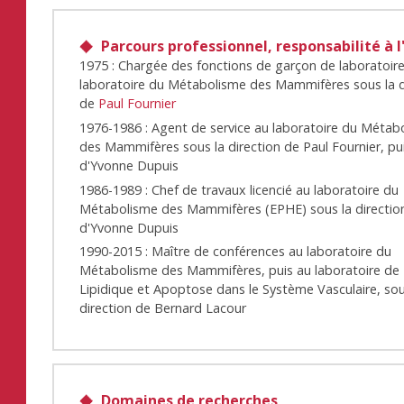
Parcours professionnel, responsabilité à l
1975 : Chargée des fonctions de garçon de laboratoir
laboratoire du Métabolisme des Mammifères sous la d
de
Paul Fournier
1976-1986 : Agent de service au laboratoire du Métab
des Mammifères sous la direction de Paul Fournier, pu
d'Yvonne Dupuis
1986-1989 : Chef de travaux licencié au laboratoire du
Métabolisme des Mammifères (EPHE) sous la directio
d'Yvonne Dupuis
1990-2015 : Maître de conférences au laboratoire du
Métabolisme des Mammifères, puis au laboratoire de 
Lipidique et Apoptose dans le Système Vasculaire, sou
direction de Bernard Lacour
Domaines de recherches