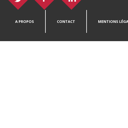
A PROPOS
CONTACT
MENTIONS LÉGA