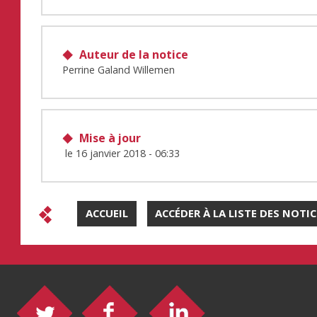
Auteur de la notice
Perrine Galand Willemen
Mise à jour
le
16 janvier 2018 - 06:33
ACCUEIL
ACCÉDER À LA LISTE DES NOTI