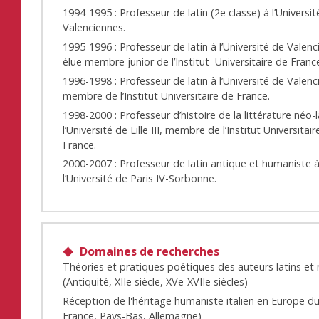
1994-1995 : Professeur de latin (2e classe) à l’Universi
Valenciennes.
1995-1996 : Professeur de latin à l’Université de Valenc
élue membre junior de l’Institut Universitaire de Franc
1996-1998 : Professeur de latin à l’Université de Valenc
membre de l’Institut Universitaire de France.
1998-2000 : Professeur d’histoire de la littérature néo-l
l’Université de Lille III, membre de l’Institut Universitai
France.
2000-2007 : Professeur de latin antique et humaniste 
l’Université de Paris IV-Sorbonne.
Domaines de recherches
Théories et pratiques poétiques des auteurs latins et 
(Antiquité, XIIe siècle, XVe-XVIIe siècles)
Réception de l'héritage humaniste italien en Europe d
France, Pays-Bas, Allemagne)