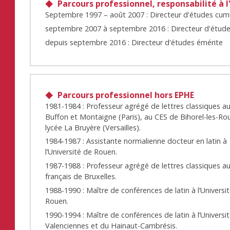
Parcours professionnel, responsabilité à l
Septembre 1997 – août 2007 : Directeur d'études cu
septembre 2007 à septembre 2016 : Directeur d'étud
depuis septembre 2016 : Directeur d'études émérite
Parcours professionnel hors EPHE
1981-1984 : Professeur agrégé de lettres classiques a
Buffon et Montaigne (Paris), au CES de Bihorel-les-Ro
lycée La Bruyère (Versailles).
1984-1987 : Assistante normalienne docteur en latin à
l’Université de Rouen.
1987-1988 : Professeur agrégé de lettres classiques au
français de Bruxelles.
1988-1990 : Maître de conférences de latin à l’Universi
Rouen.
1990-1994 : Maître de conférences de latin à l’Universi
Valenciennes et du Hainaut-Cambrésis.