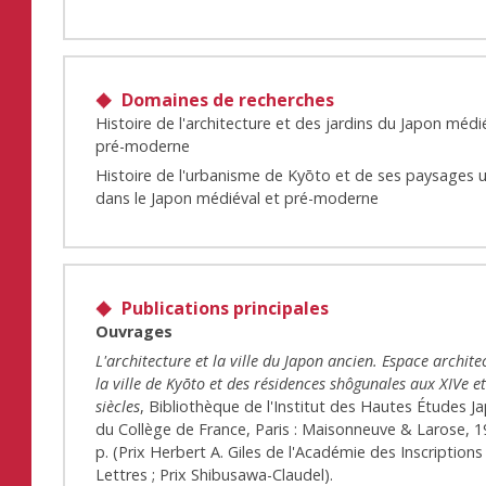
Domaines de recherches
Histoire de l'architecture et des jardins du Japon médi
pré-moderne
Histoire de l'urbanisme de Kyōto et de ses paysages 
dans le Japon médiéval et pré-moderne
Publications principales
Ouvrages
L'architecture et la ville du Japon ancien. Espace archite
la ville de Kyōto et des résidences shôgunales aux XIVe e
siècles
, Bibliothèque de l'Institut des Hautes Études J
du Collège de France, Paris : Maisonneuve & Larose, 1
p. (Prix Herbert A. Giles de l'Académie des Inscriptions
Lettres ; Prix Shibusawa-Claudel).