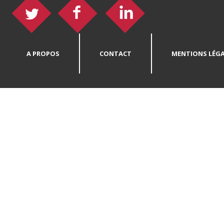
A PROPOS
CONTACT
MENTIONS LÉGA