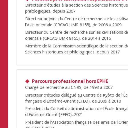
Directeur d'études à la section des Sciences historique
philologiques, depuis 2007
Directeur adjoint du Centre de recherche sur les civilis
l'Asie orientale (CRCAO UMR 8155), de 2006 à 2009
Directeur du Centre de recherche sur les civilisations de
orientale (CRCAO UMR 8155), de 2014 à 2016
Membre de la Commission scientifique de la section d
Sciences historiques et philologiques, depuis 2017
Parcours professionnel hors EPHE
Chargé de recherche au CNRS, de 1993 à 2007
Directeur d’études délégué au Centre de Kyôto de l'Éc
française d'Extrême-Orient (EFEO), de 2009 à 2010
Président du Conseil d'administration de l'École frança
d'Extrême-Orient (EFEO), 2021
Président de l'Association française des amis de l'Orie