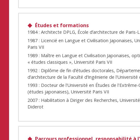
Études et formations
1984 : Architecte DPLG, École d’architecture de Paris-La
1987 : Licencié en Langue et Civilisation Japonaises, Un
Paris VII
1989 : Maître en Langue et Civilisation Japonaises, opt
« études classiques », Université Paris VII
1992 : Diplôme de fin d’études doctorales, Départem
d’architecture de la Faculté d’Ingénierie de l'Universit
1993 : Docteur de l'Université en Études de l'Extrême-
(études japonaises), Université Paris VII
2007 : Habilitation à Diriger des Recherches, Université
Diderot
Parcours professionnel, responsabilité à l