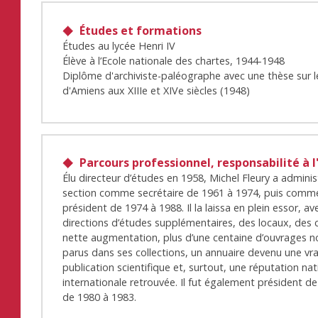
Études et formations
Études au lycée Henri IV
Élève à l’Ecole nationale des chartes, 1944-1948
Diplôme d'archiviste-paléographe avec une thèse sur le
d'Amiens aux XIIIe et XIVe siècles (1948)
Parcours professionnel, responsabilité à l
Élu directeur d’études en 1958, Michel Fleury a adminis
section comme secrétaire de 1961 à 1974, puis comm
président de 1974 à 1988. Il la laissa en plein essor, av
directions d’études supplémentaires, des locaux, des 
nette augmentation, plus d’une centaine d’ouvrages 
parus dans ses collections, un annuaire devenu une vra
publication scientifique et, surtout, une réputation nat
internationale retrouvée. Il fut également président de 
de 1980 à 1983.