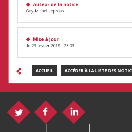
Auteur de la notice
Guy-Michel Leproux
Mise à jour
le
23 février 2018 - 23:03
ACCUEIL
ACCÉDER À LA LISTE DES NOTI