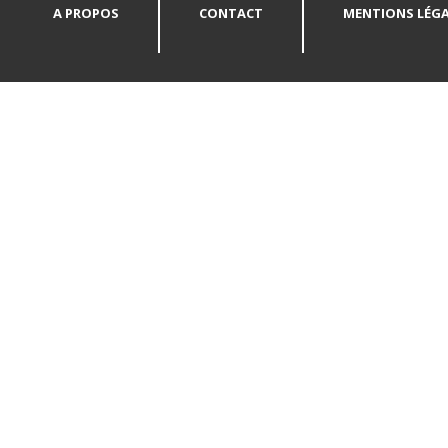
A PROPOS
CONTACT
MENTIONS LÉGA