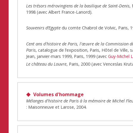
Les trésors mérovingiens de la basilique de Saint-Denis
,
1998 (avec Albert France-Lanord).
Souvenirs d’Egypte
du comte Chabrol de Volvic, Paris, 1
Cent ans d'histoire de Paris, l'œuvre de la Commission d
Paris
, catalogue de l’exposition, Paris, Hôtel de Ville, s
Jean, janvier-mars 1999, Paris, 1999 (avec
Guy-Michel 
Le château du Louvre
, Paris, 2000 (avec Venceslas Kruta
Volumes d'hommage
Mélanges d'histoire de Paris à la mémoire de Michel Fle
: Maisonneuve et Larose, 2004.