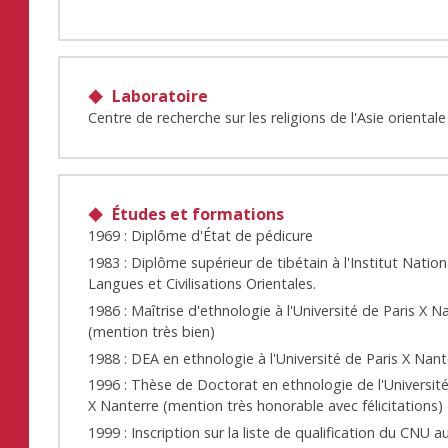
Laboratoire
Centre de recherche sur les religions de l'Asie orienta
Études et formations
1969 : Diplôme d'État de pédicure
1983 : Diplôme supérieur de tibétain à l'Institut Nation
Langues et Civilisations Orientales.
1986 : Maîtrise d'ethnologie à l'Université de Paris X N
(mention très bien)
1988 : DEA en ethnologie à l'Université de Paris X Nant
1996 : Thèse de Doctorat en ethnologie de l'Université
X Nanterre (mention très honorable avec félicitations)
1999 : Inscription sur la liste de qualification du CNU a