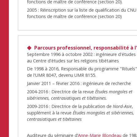
fonctions de maître de conférence (section 20).
2005 : Réinscription sur la liste de qualification du CN
fonctions de maître de conférence (section 20)
Parcours professionnel, responsabilité à l
Septembre 1996 à octobre 2002 : ingénieure d'études
au Centre d'études sur les religions tibétaines
De 1998 à 2016, Responsable du programme "Rituels"
de l'UMR 8047, devenu UMR 8155.
Janvier 2011 – février 2016 : ingénieure de recherche
2004-2016 : Directrice de la revue
Études mongoles et
sibériennes, centrasiatiques et tibétaines.
2009-2016 : Directrice de la publication de
Nord-Asie
,
supplément à la revue
Études mongoles et sibériennes,
centrasiatiques et tibétaines
Auditeure du séminaire d’
Anne-Marie Blondeau
de 198