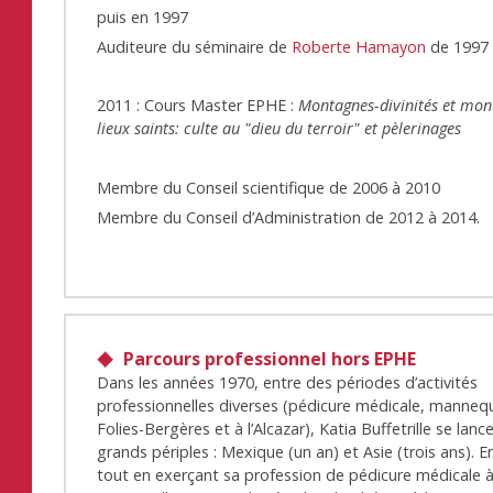
puis en 1997
Auditeure du séminaire de
Roberte Hamayon
de 1997 
2011 : Cours Master EPHE :
Montagnes-divinités et mon
lieux saints: culte au "dieu du terroir" et pèlerinages
Membre du Conseil scientifique de 2006 à 2010
Membre du Conseil d’Administration de 2012 à 2014.
Parcours professionnel hors EPHE
Dans les années 1970, entre des périodes d’activités
professionnelles diverses (pédicure médicale, manneq
Folies-Bergères et à l’Alcazar), Katia Buffetrille se lan
grands périples : Mexique (un an) et Asie (trois ans). E
tout en exerçant sa profession de pédicure médicale à