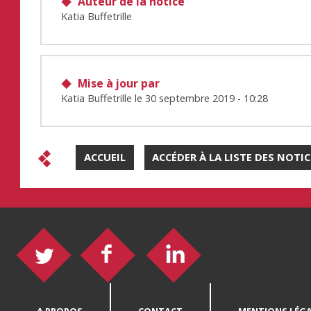
Auteur de la notice
Katia Buffetrille
Mise à jour par
Katia Buffetrille
le
30 septembre 2019 - 10:28
ACCUEIL
ACCÉDER À LA LISTE DES NOTI