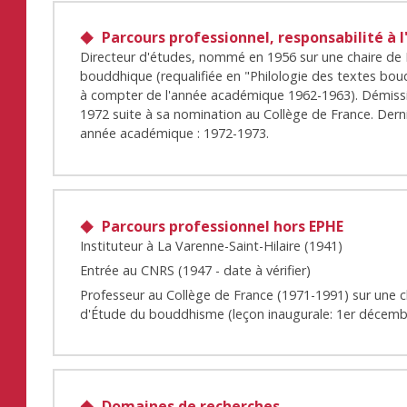
Parcours professionnel, responsabilité à l
Directeur d'études, nommé en 1956 sur une chaire de 
bouddhique (requalifiée en "Philologie des textes bo
à compter de l'année académique 1962-1963). Démiss
1972 suite à sa nomination au Collège de France. Dern
année académique : 1972-1973.
Parcours professionnel hors EPHE
Instituteur à La Varenne-Saint-Hilaire (1941)
Entrée au CNRS (1947 - date à vérifier)
Professeur au Collège de France (1971-1991) sur une c
d'Étude du bouddhisme (leçon inaugurale: 1er décemb
Domaines de recherches