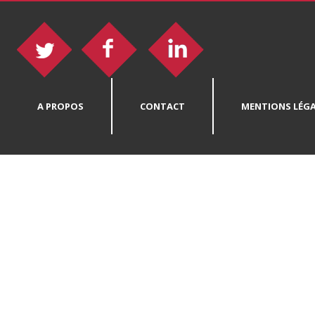
A PROPOS
CONTACT
MENTIONS LÉGA